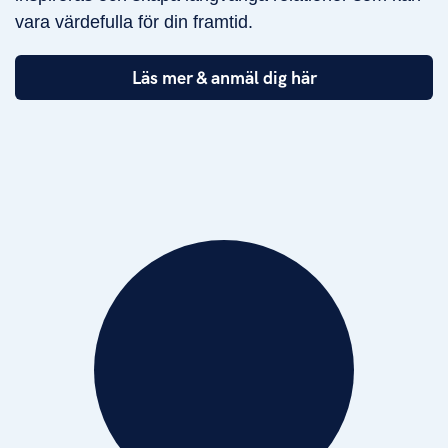
vara värdefulla för din framtid.
Läs mer & anmäl dig här