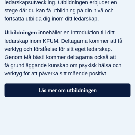
ledarskapsutveckling. U
tbildningen erbjuder en
stege där du kan få utbildning på din nivå och
fortsätta utbilda dig inom ditt ledarskap.
Utbildningen i
nnehåller en introduktion till ditt
ledarskap inom KFUM. Deltagarna kommer att få
verktyg och förståelse för sitt eget
ledarskap.
Genom Må bäst! kommer deltagarna också att
få
grundläggande kunskap om psykisk hälsa och
verktyg för att påverka sitt mående positivt.
Läs mer om utbildningen