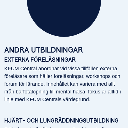
ANDRA UTBILDNINGAR
EXTERNA FÖRELÄSNINGAR
KFUM Central anordnar vid vissa tillfällen externa
föreläsare som håller föreläsningar, workshops och
forum för lärande. Innehållet kan variera med allt
ifrån barfotalöpning till mental hälsa, fokus är alltid i
linje med KFUM Centrals värdegrund.
HJÄRT- OCH LUNGRÄDDNINGSUTBILDNING