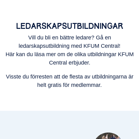
LEDARSKAPSUTBILDNINGAR
Vill du bli en bättre ledare? Gå en
ledarskapsutbildning med KFUM Central!
Här kan du läsa mer om de olika utbildningar KFUM
Central erbjuder.
Visste du förresten att de flesta av utbildningarna är
helt gratis för medlemmar.