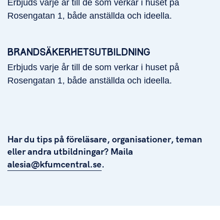
Erbjuds varje år till de som verkar i huset på
Rosengatan 1, både anställda och ideella.
BRANDSÄKERHETSUTBILDNING
Erbjuds varje år till de som verkar i huset på
Rosengatan 1, både anställda och ideella.
Har du tips på föreläsare, organisationer, teman
eller andra utbildningar? Maila
alesia@kfumcentral.se
.