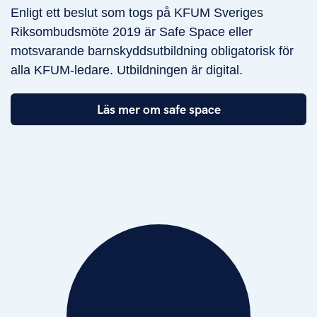
Enligt ett beslut som togs på KFUM Sveriges
Riksombudsmöte 2019 är Safe Space eller
motsvarande barnskyddsutbildning obligatorisk för
alla KFUM-ledare. Utbildningen är digital.
Läs mer om safe space