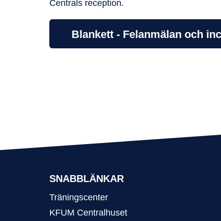
Centrals reception.
Blankett - Felanmälan och in
SNABBLÄNKAR
Träningscenter
KFUM Centralhuset