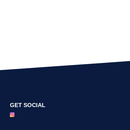
GET SOCIAL