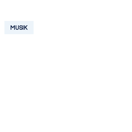
MUSIK