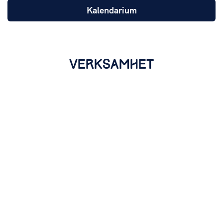
Kalendarium
VERKSAMHET