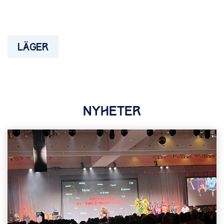
LÄGER
NYHETER