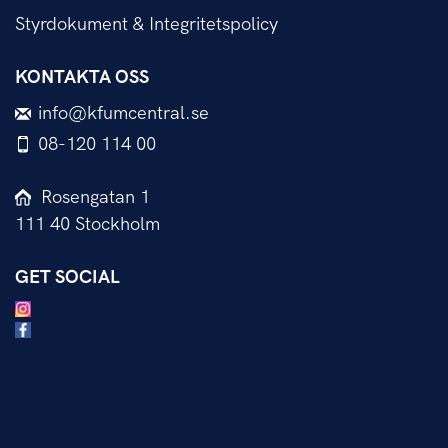
Styrdokument & Integritetspolicy
KONTAKTA OSS
info@kfumcentral.se
08-120 114 00
Rosengatan 1
111 40 Stockholm
GET SOCIAL