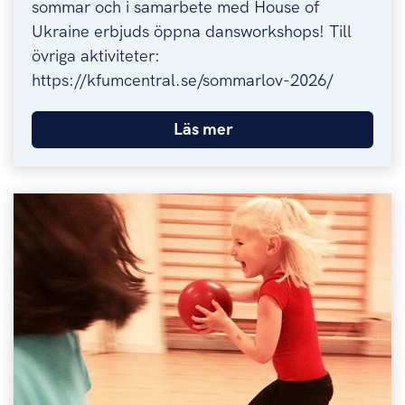
sommar och i samarbete med House of
Ukraine erbjuds öppna dansworkshops! Till
övriga aktiviteter:
https://kfumcentral.se/sommarlov-2026/
Läs mer