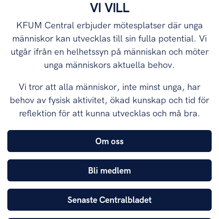
VI VILL
KFUM Central erbjuder mötesplatser där unga
människor kan utvecklas till sin fulla potential. Vi
utgår ifrån en helhetssyn på människan och möter
unga människors aktuella behov.
Vi tror att alla människor, inte minst unga, har
behov av fysisk aktivitet, ökad kunskap och tid för
reflektion för att kunna utvecklas och må bra.
Om oss
Bli medlem
Senaste Centralbladet