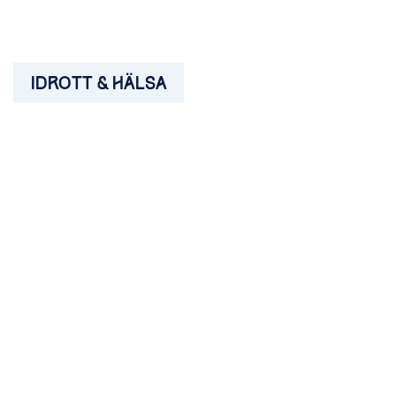
IDROTT & HÄLSA