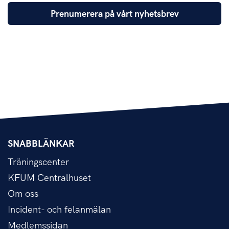
Prenumerera på vårt nyhetsbrev
SNABBLÄNKAR
Träningscenter
KFUM Centralhuset
Om oss
Incident- och felanmälan
Medlemssidan