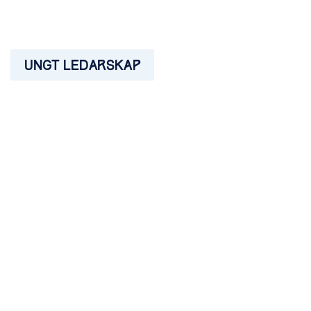
UNGT LEDARSKAP