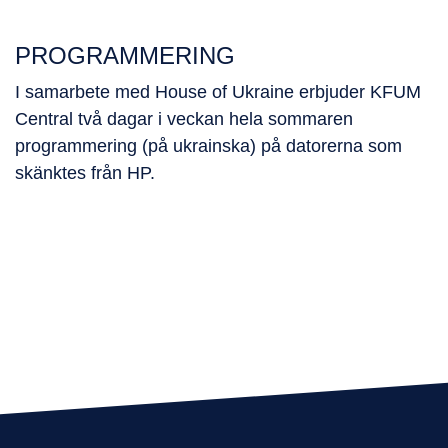
PROGRAMMERING
I samarbete med House of Ukraine erbjuder KFUM
Central två dagar i veckan hela sommaren
programmering (på ukrainska) på datorerna som
skänktes från HP.