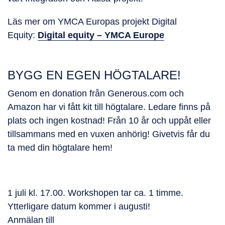
Läs mer om YMCA Europas projekt Digital
Equity:
Digital equity – YMCA Europe
BYGG EN EGEN HÖGTALARE!
Genom en donation från Generous.com och
Amazon har vi fått kit till högtalare. Ledare finns på
plats och ingen kostnad! Från 10 år och uppåt eller
tillsammans med en vuxen anhörig! Givetvis får du
ta med din högtalare hem!
1 juli kl. 17.00. Workshopen tar ca. 1 timme.
Ytterligare datum kommer i augusti!
Anmälan till