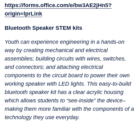
https://forms.office.com/e/bw3AE2jHn5?
origin=lprLink
Bluetooth Speaker STEM kits
Youth can experience engineering in a hands-on
way by creating mechanical and electrical
assemblies; building circuits with wires, switches,
and connectors; and attaching electrical
components to the circuit board to power their own
working speaker with LED lights. This easy-to-build
bluetooth speaker kit has a clear acrylic housing
which allows students to “see-inside” the device–
making them more familiar with the components of a
technology they use everyday.