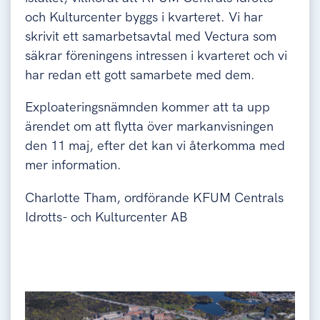
och Kulturcenter byggs i kvarteret. Vi har
skrivit ett samarbetsavtal med Vectura som
säkrar föreningens intressen i kvarteret och vi
har redan ett gott samarbete med dem.
Exploateringsnämnden kommer att ta upp
ärendet om att flytta över markanvisningen
den 11 maj, efter det kan vi återkomma med
mer information.
Charlotte Tham, ordförande KFUM Centrals
Idrotts- och Kulturcenter AB