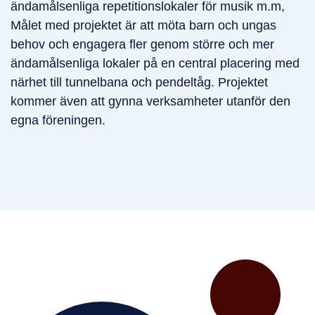
ändamålsenliga repetitionslokaler för musik m.m,
Målet med projektet är att möta barn och ungas
behov och engagera fler genom större och mer
ändamålsenliga lokaler på en central placering med
närhet till tunnelbana och pendeltåg. Projektet
kommer även att gynna verksamheter utanför den
egna föreningen.