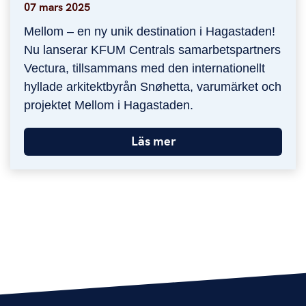
07 mars 2025
Mellom – en ny unik destination i Hagastaden!
Nu lanserar KFUM Centrals samarbetspartners
Vectura, tillsammans med den internationellt
hyllade arkitektbyrån Snøhetta, varumärket och
projektet Mellom i Hagastaden.
Läs mer