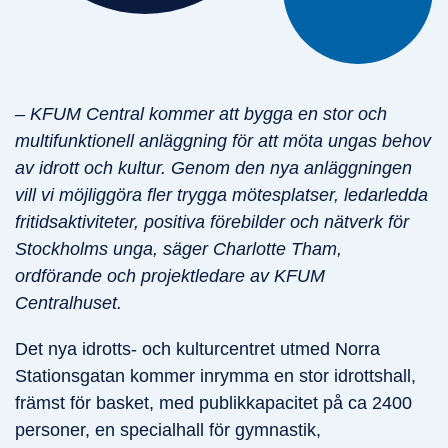
– KFUM Central kommer att bygga en stor och
multifunktionell anläggning för att möta ungas behov
av idrott och kultur. Genom den nya anläggningen
vill vi möjliggöra fler trygga mötesplatser, ledarledda
fritidsaktiviteter, positiva förebilder och nätverk för
Stockholms unga, säger Charlotte Tham,
ordförande och projektledare av KFUM
Centralhuset.
Det nya idrotts- och kulturcentret utmed Norra
Stationsgatan kommer inrymma en stor idrottshall,
främst för basket, med publikkapacitet på ca 2400
personer, en specialhall för gymnastik,