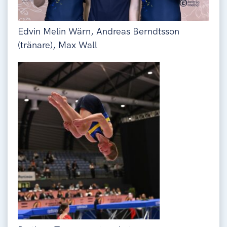
Edvin Melin Wärn, Andreas Berndtsson
(tränare), Max Wall