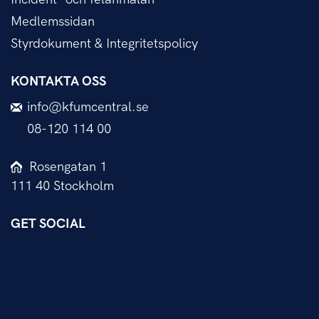
Medlemssidan
Styrdokument & Integritetspolicy
KONTAKTA OSS
info@kfumcentral.se
08-120 114 00
Rosengatan 1
111 40 Stockholm
GET SOCIAL