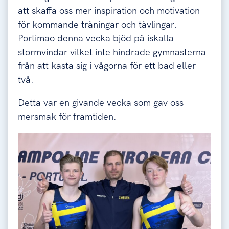
att skaffa oss mer inspiration och motivation
för kommande träningar och tävlingar.
Portimao denna vecka bjöd på iskalla
stormvindar vilket inte hindrade gymnasterna
från att kasta sig i vågorna för ett bad eller
två.
Detta var en givande vecka som gav oss
mersmak för framtiden.