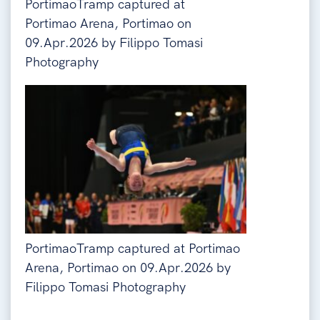
PortimaoTramp captured at
Portimao Arena, Portimao on
09.Apr.2026 by Filippo Tomasi
Photography
PortimaoTramp captured at Portimao
Arena, Portimao on 09.Apr.2026 by
Filippo Tomasi Photography