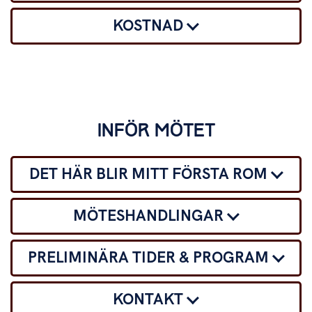
KOSTNAD
INFÖR MÖTET
DET HÄR BLIR MITT FÖRSTA ROM
MÖTESHANDLINGAR
PRELIMINÄRA TIDER & PROGRAM
KONTAKT