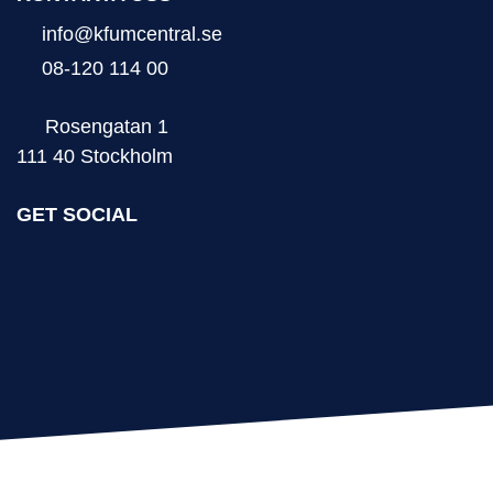
info@kfumcentral.se
08-120 114 00
Rosengatan 1
111 40 Stockholm
GET SOCIAL