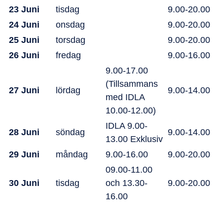
23 Juni
tisdag
9.00-20.00
24 Juni
onsdag
9.00-20.00
25 Juni
torsdag
9.00-20.00
26 Juni
fredag
9.00-16.00
9.00-17.00
(Tillsammans
27 Juni
lördag
9.00-14.00
med IDLA
10.00-12.00)
IDLA 9.00-
28 Juni
söndag
9.00-14.00
13.00 Exklusiv
29 Juni
måndag
9.00-16.00
9.00-20.00
09.00-11.00
30 Juni
tisdag
och 13.30-
9.00-20.00
16.00