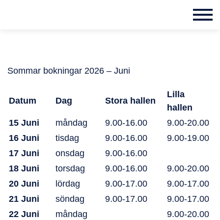
Sommar bokningar 2026 – Juni
Lilla
Datum
Dag
Stora hallen
hallen
15 Juni
måndag
9.00-16.00
9.00-20.00
16 Juni
tisdag
9.00-16.00
9.00-19.00
17 Juni
onsdag
9.00-16.00
18 Juni
torsdag
9.00-16.00
9.00-20.00
20 Juni
lördag
9.00-17.00
9.00-17.00
21 Juni
söndag
9.00-17.00
9.00-17.00
22 Juni
måndag
9.00-20.00