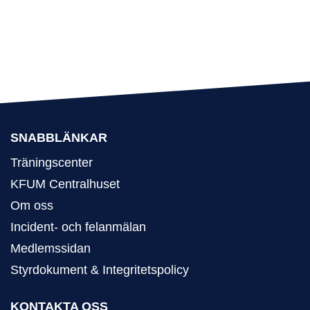
SNABBLÄNKAR
Träningscenter
KFUM Centralhuset
Om oss
Incident- och felanmälan
Medlemssidan
Styrdokument & Integritetspolicy
KONTAKTA OSS