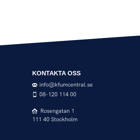
KONTAKTA OSS
info@kfumcentral.se
08-120 114 00
Rosengatan 1
111 40 Stockholm