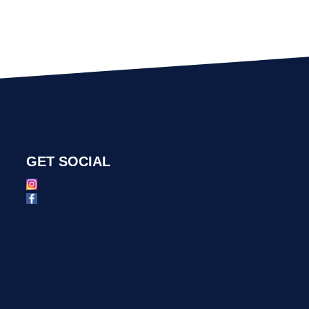
GET SOCIAL