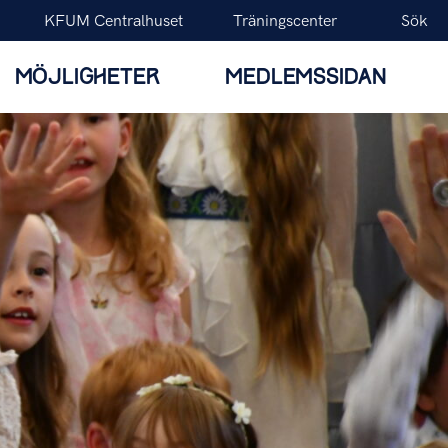
KFUM Centralhuset
Träningscenter
Sök
MÖJLIGHETER
MEDLEMSSIDAN