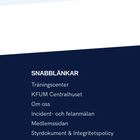
SNABBLÄNKAR
Träningscenter
KFUM Centralhuset
Om oss
Incident- och felanmälan
Medlemssidan
Styrdokument & Integritetspolicy