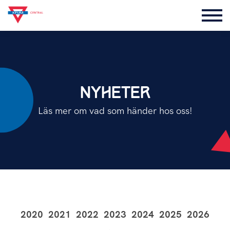
NYHETER
Läs mer om vad som händer hos oss!
2020
2021
2022
2023
2024
2025
2026