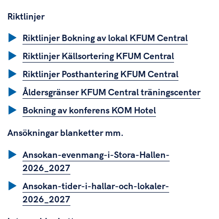
Riktlinjer
Riktlinjer Bokning av lokal KFUM Central
Riktlinjer Källsortering KFUM Central
Riktlinjer Posthantering KFUM Central
Åldersgränser KFUM Central träningscenter
Bokning av konferens KOM Hotel
Ansökningar blanketter mm.
Ansokan-evenmang-i-Stora-Hallen-
2026_2027
Ansokan-tider-i-hallar-och-lokaler-
2026_2027