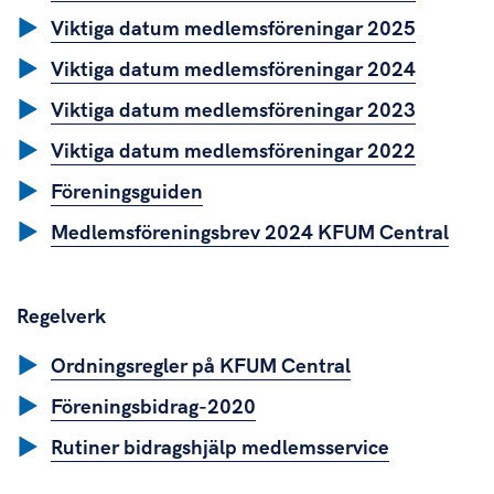
Viktiga datum medlemsföreningar 2025
Viktiga datum medlemsföreningar 2024
Viktiga datum medlemsföreningar 2023
Viktiga datum medlemsföreningar 2022
Föreningsguiden
Medlemsföreningsbrev 2024 KFUM Central
Regelverk
Ordningsregler på KFUM Central
Föreningsbidrag-2020
Rutiner bidragshjälp medlemsservice