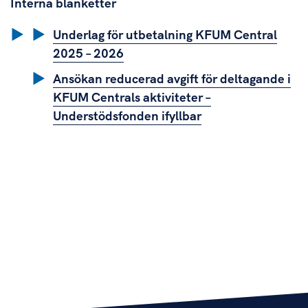
Interna blanketter
Underlag för utbetalning KFUM Central
2025 – 2026
Ansökan reducerad avgift för deltagande i
KFUM Centrals aktiviteter –
Understödsfonden ifyllbar