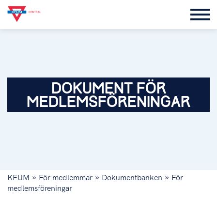
DOKUMENT FÖR
MEDLEMSFÖRENINGAR
»
»
»
KFUM
För medlemmar
Dokumentbanken
För
medlemsföreningar