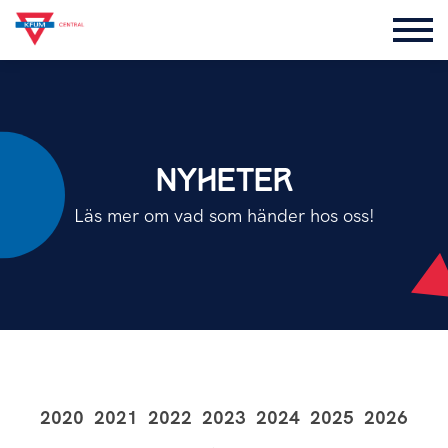
NYHETER
Läs mer om vad som händer hos oss!
2020
2021
2022
2023
2024
2025
2026