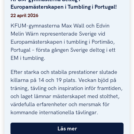
Europamästerskapen i Tumbling i Portugal!
22 april 2026
KFUM-gymnasterna Max Wall och Edvin
Melin Wärn representerade Sverige vid
Europamästerskapen i tumbling i Portimão,
Portugal – första gången Sverige deltog i ett
EM i tumbling.
Efter starka och stabila prestationer slutade
killarna på 14 och 19 plats. Veckan bjöd på
träning, tävling och inspiration inför framtiden,
och laget lämnar mästerskapet med stolthet,
värdefulla erfarenheter och mersmak för
kommande internationella tävlingar.
Läs mer