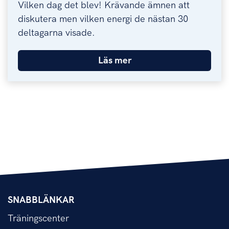
Vilken dag det blev! Krävande ämnen att
diskutera men vilken energi de nästan 30
deltagarna visade.
Läs mer
SNABBLÄNKAR
Träningscenter