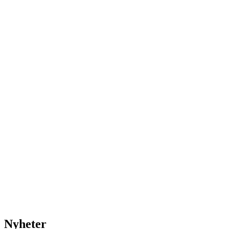
Nyheter