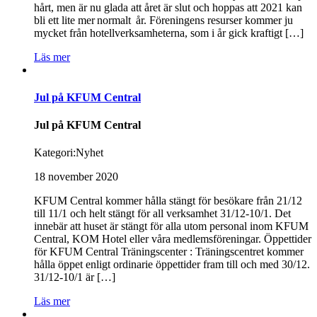
hårt, men är nu glada att året är slut och hoppas att 2021 kan
bli ett lite mer normalt år. Föreningens resurser kommer ju
mycket från hotellverksamheterna, som i år gick kraftigt […]
Läs mer
Jul på KFUM Central
Jul på KFUM Central
Kategori:
Nyhet
18 november 2020
KFUM Central kommer hålla stängt för besökare från 21/12
till 11/1 och helt stängt för all verksamhet 31/12-10/1. Det
innebär att huset är stängt för alla utom personal inom KFUM
Central, KOM Hotel eller våra medlemsföreningar. Öppettider
för KFUM Central Träningscenter : Träningscentret kommer
hålla öppet enligt ordinarie öppettider fram till och med 30/12.
31/12-10/1 är […]
Läs mer