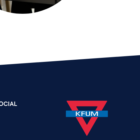
OCIAL