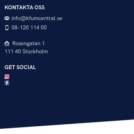
KONTAKTA OSS
info@kfumcentral.se
08-120 114 00
Rosengatan 1
111 40 Stockholm
GET SOCIAL