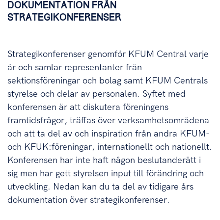
DOKUMENTATION FRÅN
STRATEGIKONFERENSER
Strategikonferenser genomför KFUM Central varje
år och samlar representanter från
sektionsföreningar och bolag samt KFUM Centrals
styrelse och delar av personalen. Syftet med
konferensen är att diskutera föreningens
framtidsfrågor, träffas över verksamhetsområdena
och att ta del av och inspiration från andra KFUM-
och KFUK:föreningar, internationellt och nationellt.
Konferensen har inte haft någon beslutanderätt i
sig men har gett styrelsen input till förändring och
utveckling. Nedan kan du ta del av tidigare års
dokumentation över strategikonferenser.