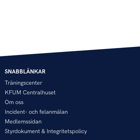
SNABBLÄNKAR
Träningscenter
KFUM Centralhuset
Om oss
Incident- och felanmälan
Medlemssidan
Styrdokument & Integritetspolicy