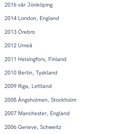
2016 vår Jönköping
2014 London, England
2013 Örebro
2012 Umeå
2011 Helsingfors, Finland
2010 Berlin, Tyskland
2009 Riga, Lettland
2008 Ängsholmen, Stockholm
2007 Manchester, England
2006 Geneve, Schweitz