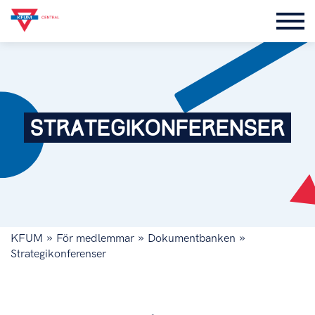
STRATEGIKONFERENSER
»
»
»
KFUM
För medlemmar
Dokumentbanken
Strategikonferenser