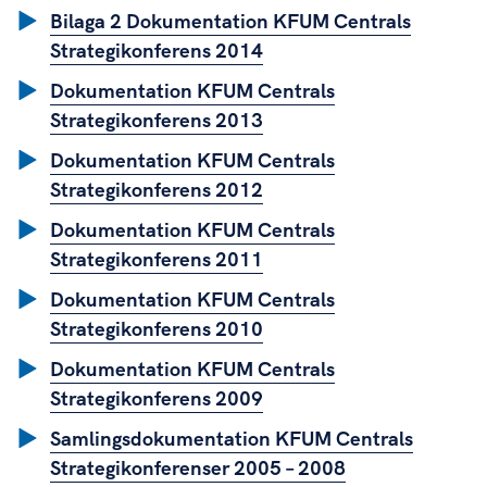
Bilaga 2 Dokumentation KFUM Centrals
Strategikonferens 2014
Dokumentation KFUM Centrals
Strategikonferens 2013
Dokumentation KFUM Centrals
Strategikonferens 2012
Dokumentation KFUM Centrals
Strategikonferens 2011
Dokumentation KFUM Centrals
Strategikonferens 2010
Dokumentation KFUM Centrals
Strategikonferens 2009
Samlingsdokumentation KFUM Centrals
Strategikonferenser 2005 – 2008