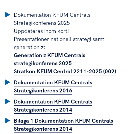
Dokumentation KFUM Centrals
Strategikonferens 2025
Uppdateras inom kort!
Presentationer nationell strategi samt
generation z:
Generation z KFUM Centrals
strategikonferens 2025
Stratkon KFUM Central 2211-2025 (002)
Dokumentation KFUM Centrals
Strategikonferens 2016
Dokumentation KFUM Centrals
Strategikonferens 2014
Bilaga 1 Dokumentation KFUM Centrals
Strategikonferens 2014