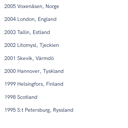
2005 Voxenåsen, Norge
2004 London, England
2003 Tallin, Estland
2002 Litomysl, Tjeckien
2001 Skevik, Värmdö
2000 Hannover, Tyskland
1999 Helsingfors, Finland
1998 Scotland
1995 S:t Petersburg, Ryssland