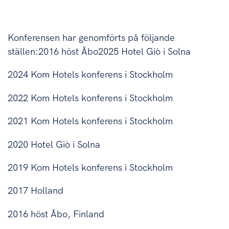
Konferensen har genomförts på följande
ställen:2016 höst Åbo2025 Hotel Giò i Solna
2024 Kom Hotels konferens i Stockholm
2022 Kom Hotels konferens i Stockholm
2021 Kom Hotels konferens i Stockholm
2020 Hotel Giò i Solna
2019 Kom Hotels konferens i Stockholm
2017 Holland
2016 höst Åbo, Finland