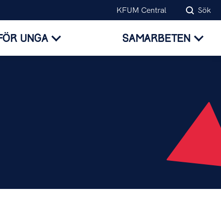
KFUM Central
Sök
FÖR UNGA
SAMARBETEN