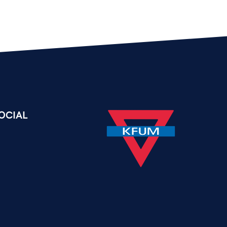
OCIAL